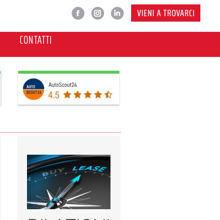
CONTATTI
Scopri