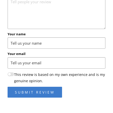
Your name
Your email
This review is based on my own experience and is my
genuine opinion.
SUBMIT REVIEW