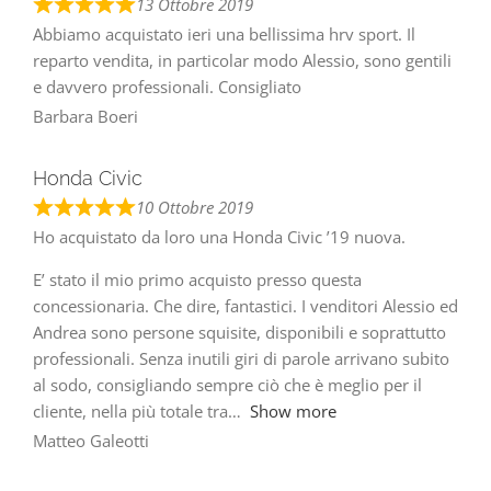
13 Ottobre 2019
Abbiamo acquistato ieri una bellissima hrv sport. Il
reparto vendita, in particolar modo Alessio, sono gentili
e davvero professionali. Consigliato
Barbara Boeri
Honda Civic
10 Ottobre 2019
Ho acquistato da loro una Honda Civic ’19 nuova.
E’ stato il mio primo acquisto presso questa
concessionaria. Che dire, fantastici. I venditori Alessio ed
Andrea sono persone squisite, disponibili e soprattutto
professionali. Senza inutili giri di parole arrivano subito
al sodo, consigliando sempre ciò che è meglio per il
cliente, nella più totale tra
Show more
Matteo Galeotti