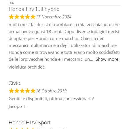
Honda Hrv full hybrid
17 Novembre 2024
molti mesi fa’ decisi di cambiare la mia vecchia auto che
ormai aveva quasi 18 anni. Dopo diverse indagini decisi
di optare per Honda come marchio. Chiesi a dei
meccanici multimarca e a degli utilizzatori di macchine
Honda come si trovavano e tutti erano molto soddisfatti
delle loro vecchie honda e i meccanici un
Show more
violaluca orchidee
Civic
16 Ottobre 2019
Gentili e disponibili, ottima concessionaria!
Jacopo T.
Honda HRV Sport