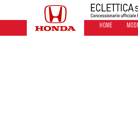
HOME
MODE