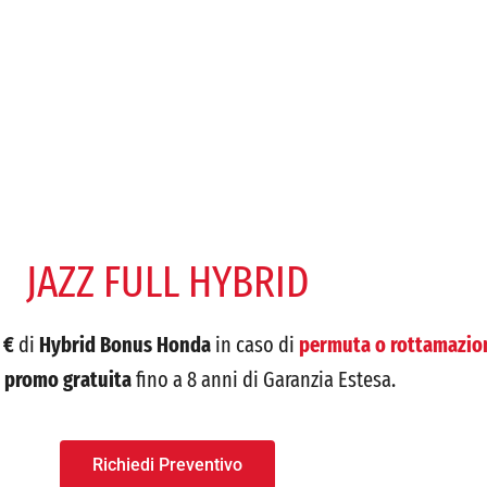
JAZZ FULL HYBRID
 €
di
Hybrid Bonus Honda
in caso di
permuta o rottamazio
a promo gratuita
fino a 8 anni di Garanzia Estesa.
Richiedi Preventivo