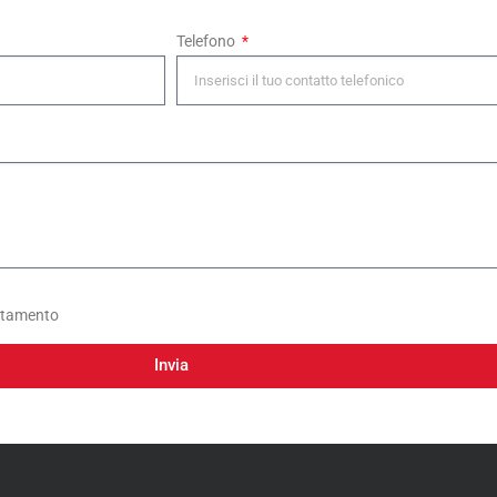
Telefono
tamento
Invia