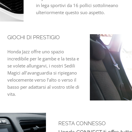
in lega sportivi da 16 pollici sottolineano
ulteriormente questo suo aspetto.
GIOCHI DI PRESTIGIO
Honda Jazz offre uno spazio
incredibile per le gambe e la testa e
se volete allungarvi, i nostri Sedili
Magici all’avanguardia si ripiegano
velocemente verso l’alto o verso il
basso per adattarsi al vostro stile di
vita.
RESTA CONNESSO