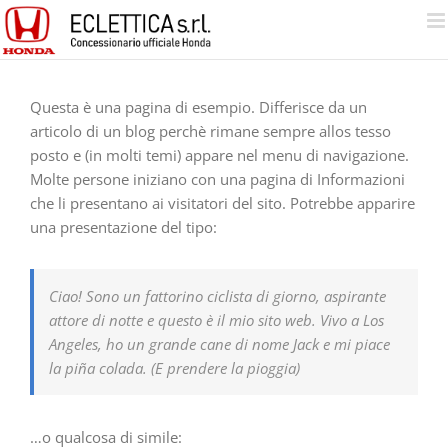
Salta
al
contenuto
Questa è una pagina di esempio. Differisce da un
articolo di un blog perchè rimane sempre allos tesso
posto e (in molti temi) appare nel menu di navigazione.
Molte persone iniziano con una pagina di Informazioni
che li presentano ai visitatori del sito. Potrebbe apparire
una presentazione del tipo:
Ciao! Sono un fattorino ciclista di giorno, aspirante
attore di notte e questo è il mio sito web. Vivo a Los
Angeles, ho un grande cane di nome Jack e mi piace
la piña colada. (E prendere la pioggia)
…o qualcosa di simile: