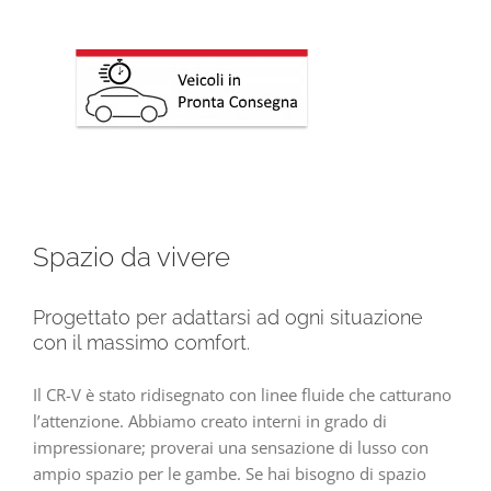
Spazio da vivere
Progettato per adattarsi ad ogni situazione
con il massimo comfort.
Il CR-V è stato ridisegnato con linee fluide che catturano
l’attenzione. Abbiamo creato interni in grado di
impressionare; proverai una sensazione di lusso con
ampio spazio per le gambe. Se hai bisogno di spazio