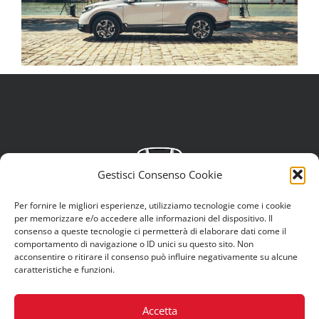
Gestisci Consenso Cookie
Per fornire le migliori esperienze, utilizziamo tecnologie come i cookie
per memorizzare e/o accedere alle informazioni del dispositivo. Il
consenso a queste tecnologie ci permetterà di elaborare dati come il
comportamento di navigazione o ID unici su questo sito. Non
acconsentire o ritirare il consenso può influire negativamente su alcune
caratteristiche e funzioni.
© Copyright 2012 -
2026 | Eclettica S.r.L. |
Privacy Policy
|
Cookies
Accetta