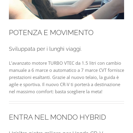
POTENZA E MOVIMENTO
Sviluppata per i lunghi viaggi.
L’avanzato motore TURBO VTEC da 1.5 litri con cambio
manuale a 6 marce o automatico a 7 marce CVT fornisce
prestazioni esaltanti. Grazie al nuovo telaio, la guida è
agile e sportiva. Il nuovo CR-V ti porterà a destinazione
nel massimo comfort: basta scegliere la meta!
ENTRA NEL MONDO HYBRID