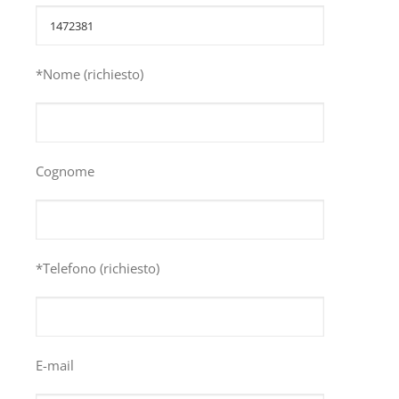
*Nome (richiesto)
Cognome
*Telefono (richiesto)
E-mail