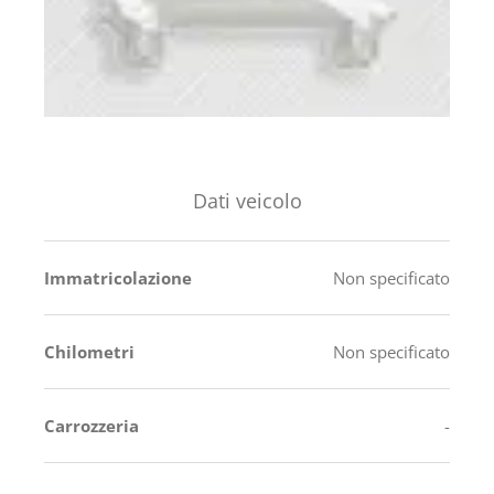
Dati veicolo
Immatricolazione
Non specificato
Chilometri
Non specificato
Carrozzeria
-